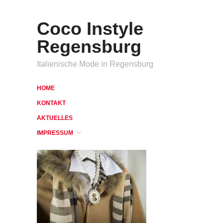
Coco Instyle
Regensburg
Italienische Mode in Regensburg
HOME
KONTAKT
AKTUELLES
IMPRESSUM